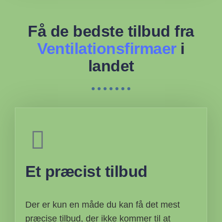
Få de bedste tilbud fra
Ventilationsfirmaer
i
landet
Et præcist tilbud
Der er kun en måde du kan få det mest
præcise tilbud, der ikke kommer til at