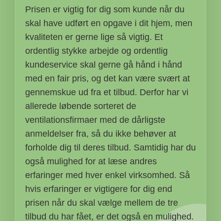
Prisen er vigtig for dig som kunde når du
skal have udført en opgave i dit hjem, men
kvaliteten er gerne lige så vigtig. Et
ordentlig stykke arbejde og ordentlig
kundeservice skal gerne gå hånd i hånd
med en fair pris, og det kan være svært at
gennemskue ud fra et tilbud. Derfor har vi
allerede løbende sorteret de
ventilationsfirmaer med de dårligste
anmeldelser fra, så du ikke behøver at
forholde dig til deres tilbud. Samtidig har du
også mulighed for at læse andres
erfaringer med hver enkel virksomhed. Så
hvis erfaringer er vigtigere for dig end
prisen når du skal vælge mellem de tre
tilbud du har fået, er det også en mulighed.