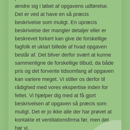
ændre sig i løbet af opgavens udførelse.
Det er ved at have en så præcis
beskrivelse som muligt. En upræcis
beskrivelse der mangler detaljer eller er
beskrevet forkert kan give de forskellige
fagfolk et uklart billede af hvad opgaven
består af. Det bliver derfor svært at kunne
sammenligne de forskellige tilbud, da både
pris og det forvente tidsomfang af opgaven
kan variere meget. Vi stiller os derfor til
rådighed med vores ekspertise inden for
feltet. Vi hjælper dig med at få gjort
beskrivelsen af opgaven så præcis som
muligt. Det er jo ikke alle der har prøvet at
kontakte et ventilationsfirma før, men det
har vi.