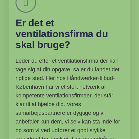
Er det et
ventilationsfirma du
skal bruge?
Leder du efter et ventilationsfirma der kan
tage sig af din opgave, så er du landet det
rigtige sted. Her hos Håndværker-tilbud-
København har vi et stort netværk af
kompetente ventilationsfirmaer, der står
klar til at hjælpe dig. Vores
samarbejdspartnere er dygtige og vi
anbefaler kun dem, vi selv kan stå inde for
og som vi ved udfører et godt stykke