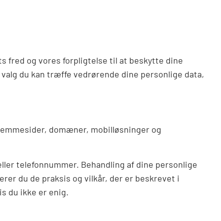
 fred og vores forpligtelse til at beskytte dine
 valg du kan træffe vedrørende dine personlige data,
 hjemmesider, domæner, mobilløsninger og
eller telefonnummer. Behandling af dine personlige
erer du de praksis og vilkår, der er beskrevet i
s du ikke er enig.