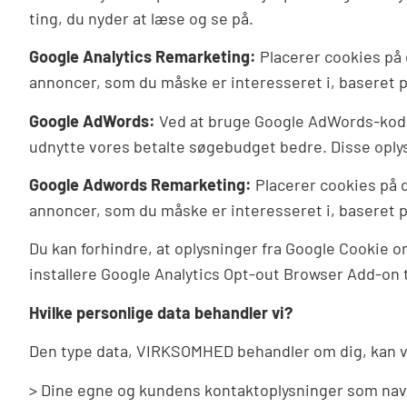
ting, du nyder at læse og se på.
Google Analytics Remarketing:
Placerer cookies på 
annoncer, som du måske er interesseret i, baseret på
Google AdWords:
Ved at bruge Google AdWords-kode k
udnytte vores betalte søgebudget bedre. Disse oplys
Google Adwords Remarketing:
Placerer cookies på d
annoncer, som du måske er interesseret i, baseret på
Du kan forhindre, at oplysninger fra Google Cookie 
installere Google Analytics Opt-out Browser Add-on 
Hvilke personlige data behandler vi?
Den type data, VIRKSOMHED behandler om dig, kan 
> Dine egne og kundens kontaktoplysninger som nav