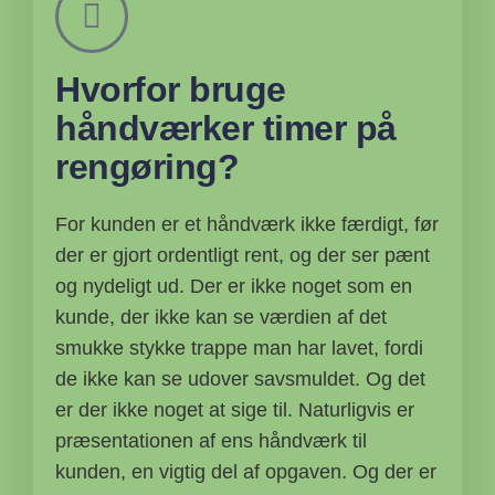
Hvorfor bruge
håndværker timer på
rengøring?
For kunden er et håndværk ikke færdigt, før
der er gjort ordentligt rent, og der ser pænt
og nydeligt ud. Der er ikke noget som en
kunde, der ikke kan se værdien af det
smukke stykke trappe man har lavet, fordi
de ikke kan se udover savsmuldet. Og det
er der ikke noget at sige til. Naturligvis er
præsentationen af ens håndværk til
kunden, en vigtig del af opgaven. Og der er