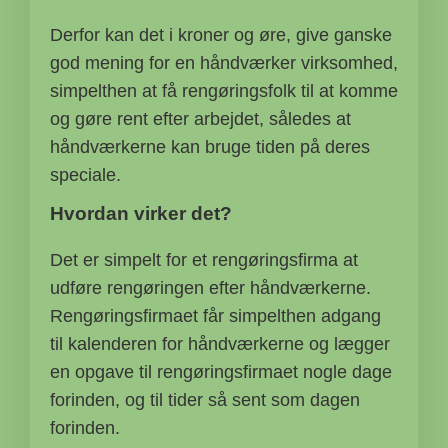
Derfor kan det i kroner og øre, give ganske
god mening for en håndværker virksomhed,
simpelthen at få rengøringsfolk til at komme
og gøre rent efter arbejdet, således at
håndværkerne kan bruge tiden på deres
speciale.
Hvordan virker det?
Det er simpelt for et rengøringsfirma at
udføre rengøringen efter håndværkerne.
Rengøringsfirmaet får simpelthen adgang
til kalenderen for håndværkerne og lægger
en opgave til rengøringsfirmaet nogle dage
forinden, og til tider så sent som dagen
forinden.