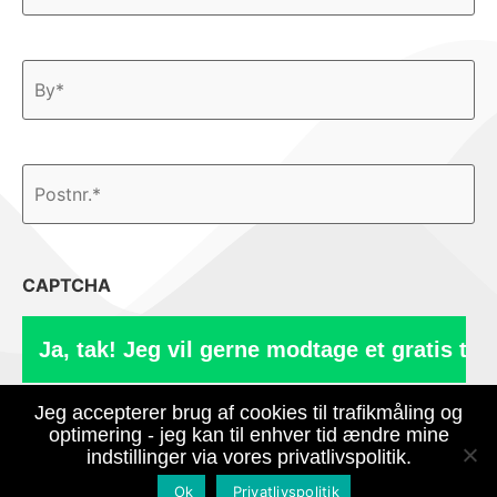
CAPTCHA
Jeg accepterer brug af cookies til trafikmåling og
optimering - jeg kan til enhver tid ændre mine
indstillinger via vores privatlivspolitik.
Indhent tilbud
Ok
Privatlivspolitik