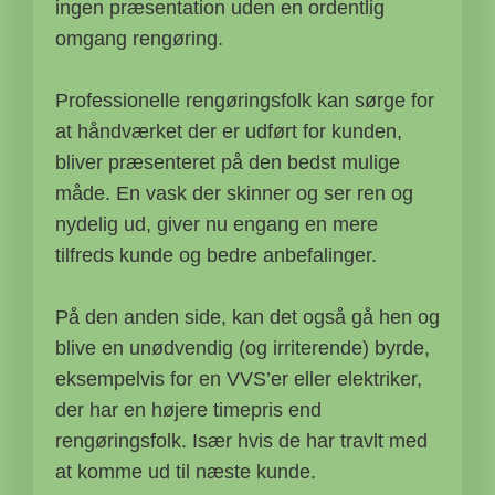
ingen præsentation uden en ordentlig
omgang rengøring.
Professionelle rengøringsfolk kan sørge for
at håndværket der er udført for kunden,
bliver præsenteret på den bedst mulige
måde. En vask der skinner og ser ren og
nydelig ud, giver nu engang en mere
tilfreds kunde og bedre anbefalinger.
På den anden side, kan det også gå hen og
blive en unødvendig (og irriterende) byrde,
eksempelvis for en VVS’er eller elektriker,
der har en højere timepris end
rengøringsfolk. Især hvis de har travlt med
at komme ud til næste kunde.