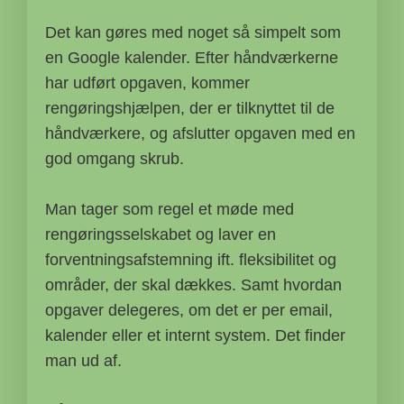
Det kan gøres med noget så simpelt som
en Google kalender. Efter håndværkerne
har udført opgaven, kommer
rengøringshjælpen, der er tilknyttet til de
håndværkere, og afslutter opgaven med en
god omgang skrub.
Man tager som regel et møde med
rengøringsselskabet og laver en
forventningsafstemning ift. fleksibilitet og
områder, der skal dækkes. Samt hvordan
opgaver delegeres, om det er per email,
kalender eller et internt system. Det finder
man ud af.