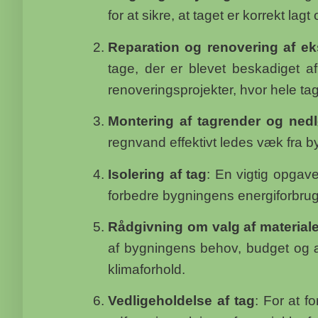
for at sikre, at taget er korrekt lagt
Reparation og renovering af ek
tage, der er blevet beskadiget af 
renoveringsprojekter, hvor hele tag
Montering af tagrender og ned
regnvand effektivt ledes væk fra 
Isolering af tag
: En vigtig opgave
forbedre bygningens energiforbru
Rådgivning om valg af materiale
af bygningens behov, budget og æst
klimaforhold.
Vedligeholdelse af tag
: For at 