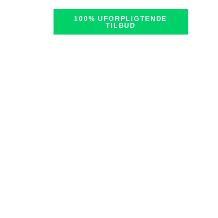
100% UFORPLIGTENDE
nkt
TILBUD