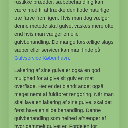
rustikke brædder. sæbebehandling kan
være med til at trække den flotte naturlige
træ farve frem igen. Hvis man dog vælger
denne metode skal gulvet vaskes mere ofte
end hvis man vælger en olie
gulvbehandling. De mange forskellige slags
sæber eller servicer kan man finde på
Gulvservice København.
Lakering af sine gulve er også en god
mulighed for at give sit gulv en mat
overflade. Her er det blandt andet også
meget nemt af fuldfører rengøring. Når man
skal lave en lakering af sine gulve, skal det
først have en slibe behandling. Denne
gulvbehandling som helhed afhænger af
hvor gammelt gulvet er. Fordelen for