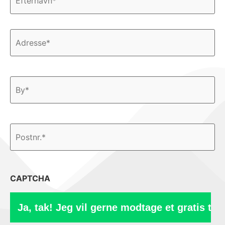
Adresse
*
CAPTCHA