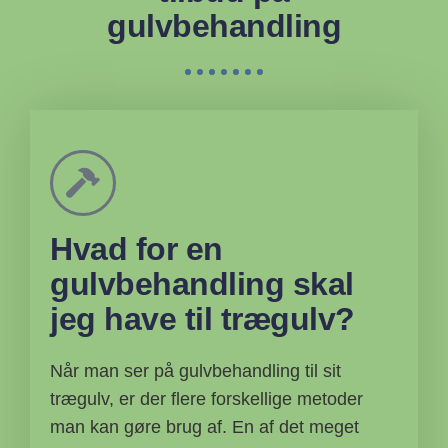
gulvbehandling
Hvad for en
gulvbehandling skal
jeg have til trægulv?
Når man ser på gulvbehandling til sit
trægulv, er der flere forskellige metoder
man kan gøre brug af. En af det meget