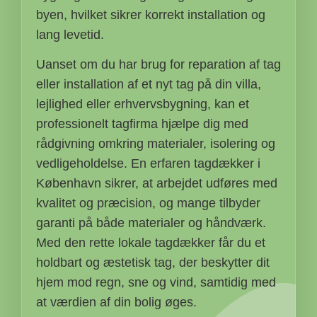
byen, hvilket sikrer korrekt installation og
lang levetid.
Uanset om du har brug for reparation af tag
eller installation af et nyt tag på din villa,
lejlighed eller erhvervsbygning, kan et
professionelt tagfirma hjælpe dig med
rådgivning omkring materialer, isolering og
vedligeholdelse. En erfaren tagdækker i
København sikrer, at arbejdet udføres med
kvalitet og præcision, og mange tilbyder
garanti på både materialer og håndværk.
Med den rette lokale tagdækker får du et
holdbart og æstetisk tag, der beskytter dit
hjem mod regn, sne og vind, samtidig med
at værdien af din bolig øges.