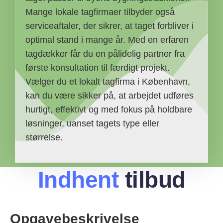
Mange lokale tagfirmaer tilbyder også
serviceaftaler, der sikrer, at taget forbliver i
optimal stand i mange år. Med en erfaren
tagdækker får du en pålidelig partner fra
første konsultation til færdigt projekt.
Vælger du et lokalt tagfirma i København,
kan du være sikker på, at arbejdet udføres
hurtigt, effektivt og med fokus på holdbare
løsninger, uanset tagets type eller
størrelse.
Indhent
tilbud
Opgavebeskrivelse