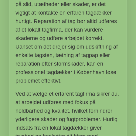
på slid, utætheder eller skader, er det
vigtigt at kontakte en erfaren tagdækker
hurtigt. Reparation af tag bør altid udføres
af et lokalt tagfirma, der kan vurdere
skaderne og udføre arbejdet korrekt.
Uanset om det drejer sig om udskiftning af
enkelte tagsten, tætning af tagpap eller
reparation efter stormskader, kan en
professionel tagdækker i København løse
problemet effektivt.
Ved at vælge et erfarent tagfirma sikrer du,
at arbejdet udføres med fokus på
holdbarhed og kvalitet, hvilket forhindrer
yderligere skader og fugtproblemer. Hurtig
indsats fra en lokal tagdækker giver