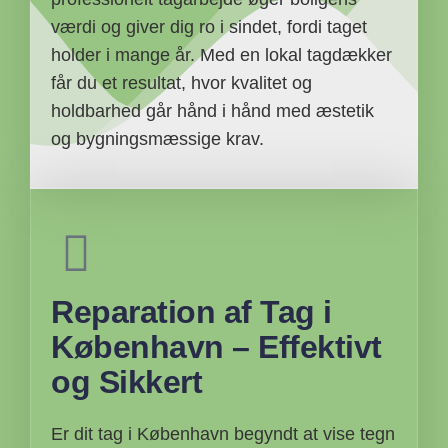
værdi og giver dig ro i sindet, fordi taget
holder i mange år. Med en lokal tagdækker
får du et resultat, hvor kvalitet og
holdbarhed går hånd i hånd med æstetik
og bygningsmæssige krav.
Reparation af Tag i
København – Effektivt
og Sikkert
Er dit tag i København begyndt at vise tegn