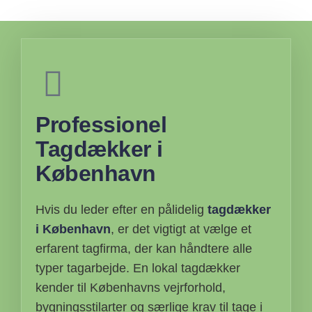
Professionel
Tagdækker i
København
Hvis du leder efter en pålidelig
tagdækker
i København
, er det vigtigt at vælge et
erfarent tagfirma, der kan håndtere alle
typer tagarbejde. En lokal tagdækker
kender til Københavns vejrforhold,
bygningsstilarter og særlige krav til tage i