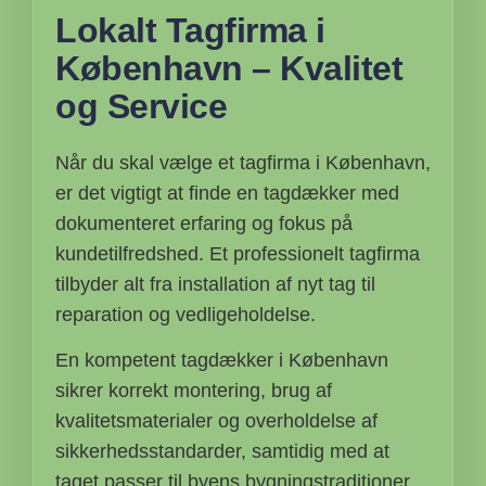
Lokalt Tagfirma i
København – Kvalitet
og Service
Når du skal vælge et tagfirma i København,
er det vigtigt at finde en tagdækker med
dokumenteret erfaring og fokus på
kundetilfredshed. Et professionelt tagfirma
tilbyder alt fra installation af nyt tag til
reparation og vedligeholdelse.
En kompetent tagdækker i København
sikrer korrekt montering, brug af
kvalitetsmaterialer og overholdelse af
sikkerhedsstandarder, samtidig med at
taget passer til byens bygningstraditioner.