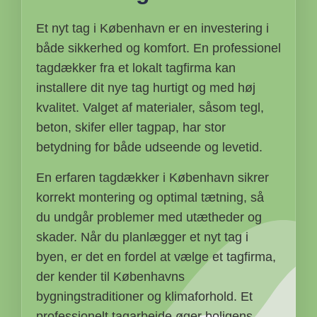
Et nyt tag i København er en investering i
både sikkerhed og komfort. En professionel
tagdækker fra et lokalt tagfirma kan
installere dit nye tag hurtigt og med høj
kvalitet. Valget af materialer, såsom tegl,
beton, skifer eller tagpap, har stor
betydning for både udseende og levetid.
En erfaren tagdækker i København sikrer
korrekt montering og optimal tætning, så
du undgår problemer med utætheder og
skader. Når du planlægger et nyt tag i
byen, er det en fordel at vælge et tagfirma,
der kender til Københavns
bygningstraditioner og klimaforhold. Et
professionelt tagarbejde øger boligens