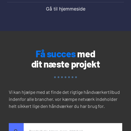
Gå til hjemmeside
Få succes
med
dit næste projekt
Vi kan hjælpe med at finde det rigtige håndværkertilbud
indenfor alle brancher. vor kæmpe netværk indeholder
helt sikkert lige den håndværker du har brug for.